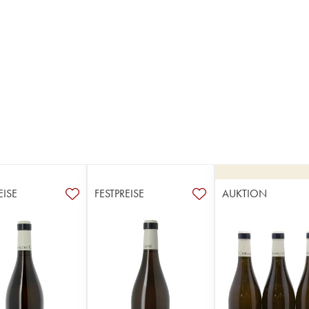
EISE
FESTPREISE
AUKTION