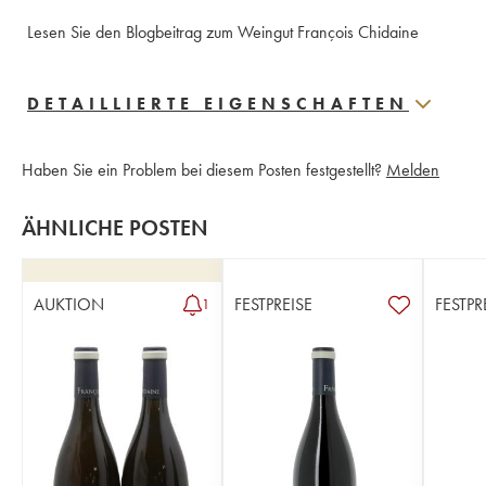
Lesen Sie den Blogbeitrag zum Weingut François Chidaine
DETAILLIERTE EIGENSCHAFTEN
Haben Sie ein Problem bei diesem Posten festgestellt?
Melden
ÄHNLICHE POSTEN
AUKTION
FESTPREISE
FESTPR
1