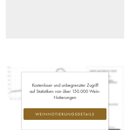
Kostenloser und unbegrenzter Zugriff
auf Statistiken von über 150.000 Wein-
Notierungen
WEINNOTIERUNGSDETAILS