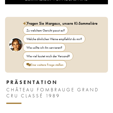
Fragen Sie Margaux, unsere KI-Sommelière
Zu welchem Gericht passt es?
Welche ähnlichen Weine empfiehlst du mir?
Wie sollte ich ihn servieren?
Wie viel kostet mich der Versand?
Eine weitere Frage stellen
PRÄSENTATION
CHÂTEAU FOMBRAUGE GRAND
CRU CLASSÉ 1989