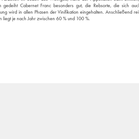
gedeiht Cabernet Franc besonders gut, die Rebsorte, die sich auc
 wird in allen Phasen der Vinifikation eingehalten. Anschließend reif
rn liegt je nach Jahr zwischen 60 % und 100 %.