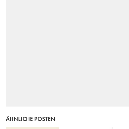
ÄHNLICHE POSTEN