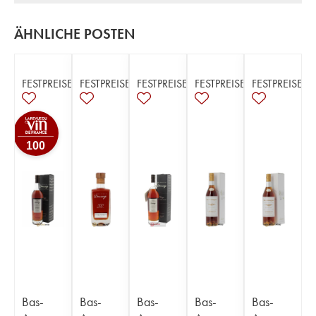
ÄHNLICHE POSTEN
FESTPREISE
FESTPREISE
FESTPREISE
FESTPREISE
FESTPREISE
100
Bas-
Bas-
Bas-
Bas-
Bas-