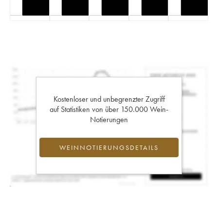
Kostenloser und unbegrenzter Zugriff
auf Statistiken von über 150.000 Wein-
Notierungen
WEINNOTIERUNGSDETAILS