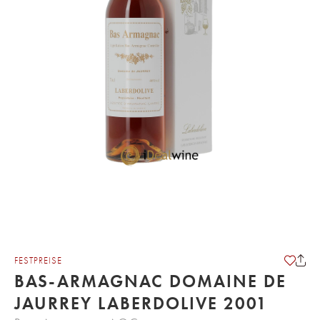
FESTPREISE
BAS-ARMAGNAC DOMAINE DE
JAURREY LABERDOLIVE 2001