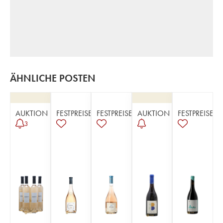
ÄHNLICHE POSTEN
AUKTION
FESTPREISE
FESTPREISE
AUKTION
FESTPREISE
3