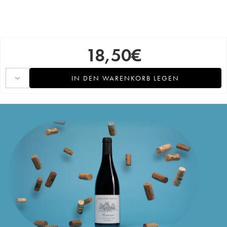
18,50
€
IN DEN WARENKORB LEGEN