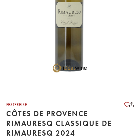
FESTPREISE
CÔTES DE PROVENCE
RIMAURESQ CLASSIQUE DE
RIMAURESQ 2024