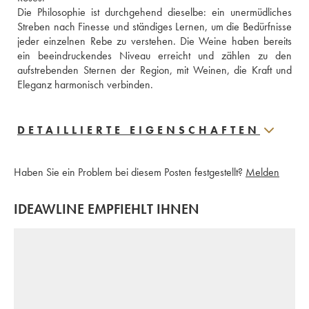
Die Philosophie ist durchgehend dieselbe: ein unermüdliches 
Streben nach Finesse und ständiges Lernen, um die Bedürfnisse 
jeder einzelnen Rebe zu verstehen. Die Weine haben bereits 
ein beeindruckendes Niveau erreicht und zählen zu den 
aufstrebenden Sternen der Region, mit Weinen, die Kraft und 
Eleganz harmonisch verbinden.
DETAILLIERTE EIGENSCHAFTEN
Haben Sie ein Problem bei diesem Posten festgestellt?
Melden
IDEAWLINE EMPFIEHLT IHNEN