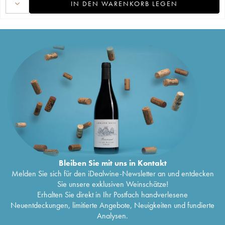
IN DEN WARENKORB LEGEN
Bleiben Sie mit uns in Kontakt
Melden Sie sich für den iDealwine-Newsletter an und entdecken
Sie unsere exklusiven Weinschätze!
Erhalten Sie direkt in Ihr Postfach handverlesene
Neuentdeckungen, limitierte Angebote, Neuigkeiten und fundierte
Analysen.