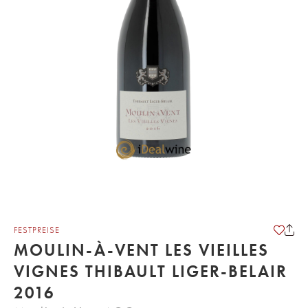
FESTPREISE
MOULIN-À-VENT LES VIEILLES
VIGNES THIBAULT LIGER-BELAIR
2016