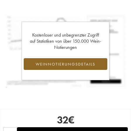
Kostenloser und unbegrenzter Zugriff
auf Statistiken von über 150.000 Wein-
Notierungen
WEINNOTIERUNGSDETAILS
32
€