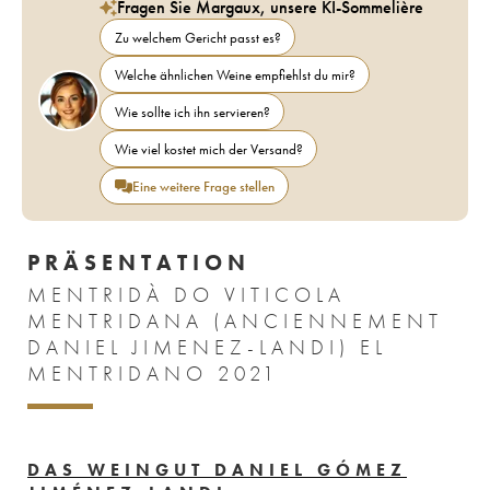
Fragen Sie Margaux, unsere KI-Sommelière
Zu welchem Gericht passt es?
Welche ähnlichen Weine empfiehlst du mir?
Wie sollte ich ihn servieren?
Wie viel kostet mich der Versand?
Eine weitere Frage stellen
PRÄSENTATION
MENTRIDÀ DO VITICOLA
MENTRIDANA (ANCIENNEMENT
DANIEL JIMENEZ-LANDI) EL
MENTRIDANO 2021
DAS WEINGUT DANIEL GÓMEZ