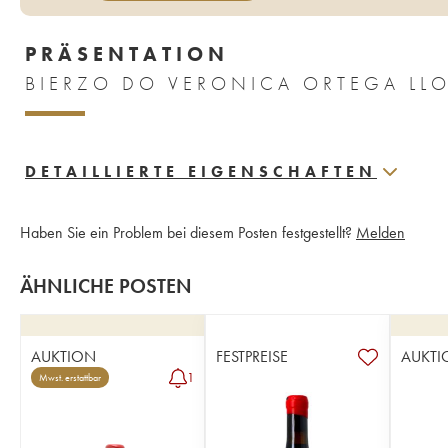
PRÄSENTATION
DETAILLIERTE EIGENSCHAFTEN
Haben Sie ein Problem bei diesem Posten festgestellt?
Melden
ÄHNLICHE POSTEN
AUKTION
FESTPREISE
AUKTI
1
Mwst. erstattbar