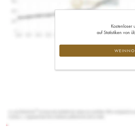
Kostenloser 
auf Statistiken von
WEINNOT