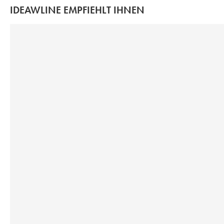
IDEAWLINE EMPFIEHLT IHNEN