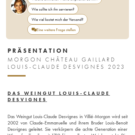
Wie sollte ich ihn servieren?
Wie viel kostet mich der Versand?
Eine weitere Frage stellen
PRÄSENTATION
MORGON CHÂTEAU GAILLARD
LOUIS-CLAUDE DESVIGNES 2023
DAS WEINGUT LOUIS-CLAUDE
DESVIGNES
Das Weingut Louis-Claude Desvignes in Villié-Morgon wird seit 
2002 von Claude-Emmanuelle und ihrem Bruder Louis-Benoît 
Desvignes geleitet. Sie verkörpern die achte Generation einer 