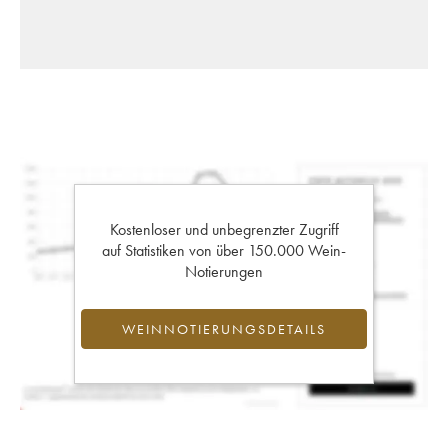
Kostenloser und unbegrenzter Zugriff
auf Statistiken von über 150.000 Wein-
Notierungen
WEINNOTIERUNGSDETAILS