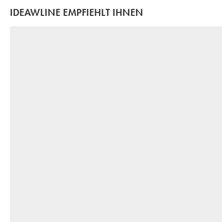
IDEAWLINE EMPFIEHLT IHNEN