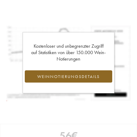
Kostenloser und unbegrenzter Zugriff
auf Statistiken von über 150.000 Wein-
Notierungen
WEINNOTIERUNGSDETAILS
56
€