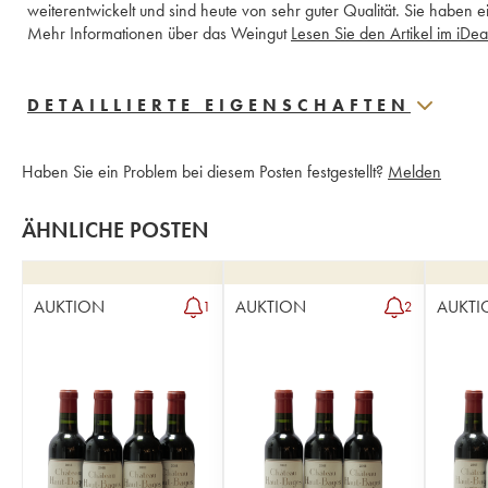
weiterentwickelt und sind heute von sehr guter Qualität. Sie haben 
Mehr Informationen über das Weingut 
DETAILLIERTE EIGENSCHAFTEN
Haben Sie ein Problem bei diesem Posten festgestellt?
Melden
ÄHNLICHE POSTEN
AUKTION
AUKTION
AUKTI
1
2