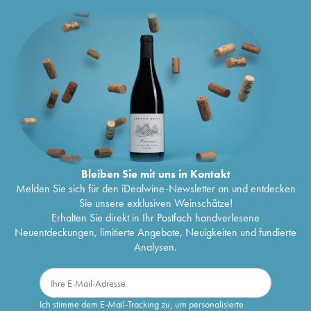
Bleiben Sie mit uns in Kontakt
Melden Sie sich für den iDealwine-Newsletter an und entdecken
Sie unsere exklusiven Weinschätze!
Erhalten Sie direkt in Ihr Postfach handverlesene
Neuentdeckungen, limitierte Angebote, Neuigkeiten und fundierte
Analysen.
Ich stimme dem E-Mail-Tracking zu, um personalisierte