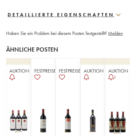
DETAILLIERTE EIGENSCHAFTEN
Haben Sie ein Problem bei diesem Posten festgestellt?
Melden
ÄHNLICHE POSTEN
AUKTION
FESTPREISE
FESTPREISE
AUKTION
AUKTION
1