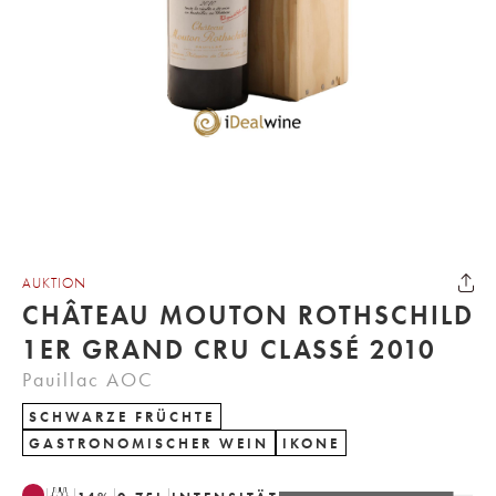
AUKTION
CHÂTEAU MOUTON ROTHSCHILD
1ER GRAND CRU CLASSÉ 2010
Pauillac AOC
SCHWARZE FRÜCHTE
GASTRONOMISCHER WEIN
IKONE