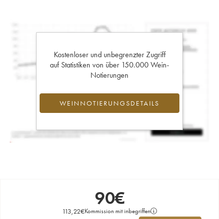
Kostenloser und unbegrenzter Zugriff
auf Statistiken von über 150.000 Wein-
Notierungen
WEINNOTIERUNGSDETAILS
90
€
113,22
€
Kommission mit inbegriffen