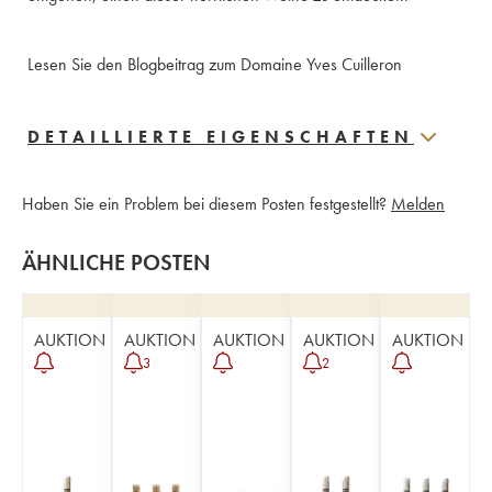
Lesen Sie den Blogbeitrag zum Domaine Yves Cuilleron
DETAILLIERTE EIGENSCHAFTEN
Haben Sie ein Problem bei diesem Posten festgestellt?
Melden
ÄHNLICHE POSTEN
AUKTION
AUKTION
AUKTION
AUKTION
AUKTION
3
2