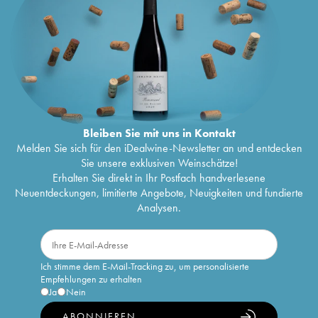
Bleiben Sie mit uns in Kontakt
Melden Sie sich für den iDealwine-Newsletter an und entdecken
Sie unsere exklusiven Weinschätze!
Erhalten Sie direkt in Ihr Postfach handverlesene
Neuentdeckungen, limitierte Angebote, Neuigkeiten und fundierte
Analysen.
Ich stimme dem E-Mail-Tracking zu, um personalisierte
Empfehlungen zu erhalten
Ja
Nein
ABONNIEREN