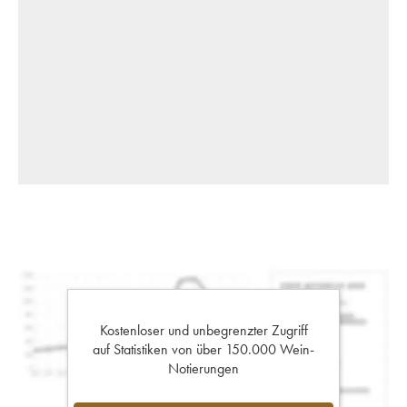
Kostenloser und unbegrenzter Zugriff
auf Statistiken von über 150.000 Wein-
Notierungen