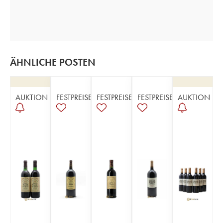
ÄHNLICHE POSTEN
AUKTION
FESTPREISE
FESTPREISE
FESTPREISE
AUKTION