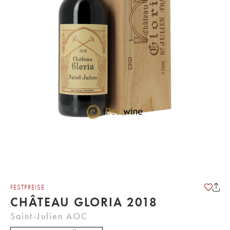
FESTPREISE
CHÂTEAU GLORIA 2018
Saint-Julien AOC