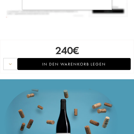
240
€
IN DEN WARENKORB LEGEN