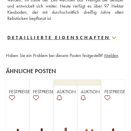
und entwickelt sich weiter. Heute verfügt es über 97 Hektar 
Kiesboden, der mit durchschnittlich dreißig Jahre alten 
Rebstöcken bepflanzt ist.
DETAILLIERTE EIGENSCHAFTEN
Haben Sie ein Problem bei diesem Posten festgestellt?
Melden
ÄHNLICHE POSTEN
FESTPREISE
FESTPREISE
AUKTION
AUKTION
FESTPREISE