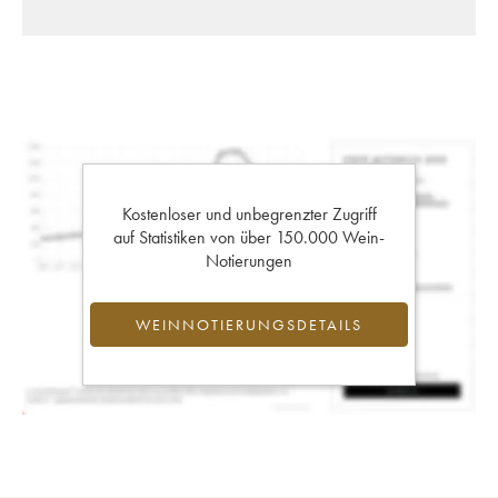
Kostenloser und unbegrenzter Zugriff
auf Statistiken von über 150.000 Wein-
Notierungen
WEINNOTIERUNGSDETAILS