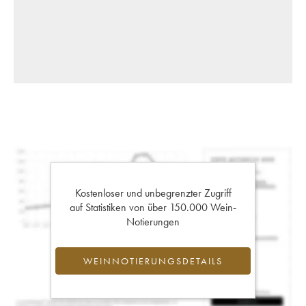
Kostenloser und unbegrenzter Zugriff
auf Statistiken von über 150.000 Wein-
Notierungen
WEINNOTIERUNGSDETAILS