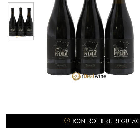
KONTROLLIERT, BEGUTACH