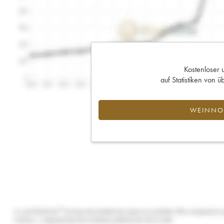
Kostenloser 
auf Statistiken von
WEINNOT