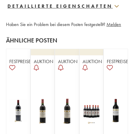
DETAILLIERTE EIGENSCHAFTEN
Haben Sie ein Problem bei diesem Posten festgestellt?
Melden
ÄHNLICHE POSTEN
FESTPREISE
AUKTION
AUKTION
AUKTION
FESTPREISE