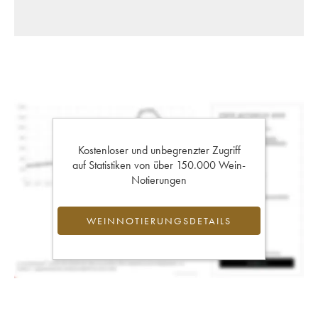
Kostenloser und unbegrenzter Zugriff
auf Statistiken von über 150.000 Wein-
Notierungen
WEINNOTIERUNGSDETAILS