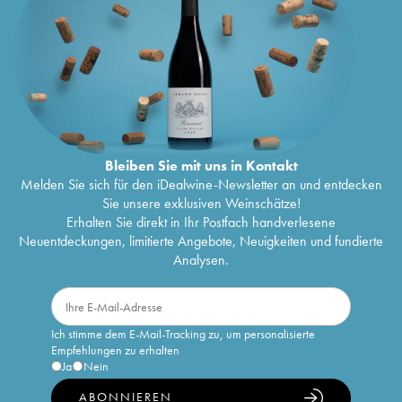
Bleiben Sie mit uns in Kontakt
Melden Sie sich für den iDealwine-Newsletter an und entdecken
Sie unsere exklusiven Weinschätze!
Erhalten Sie direkt in Ihr Postfach handverlesene
Neuentdeckungen, limitierte Angebote, Neuigkeiten und fundierte
Analysen.
Ich stimme dem E-Mail-Tracking zu, um personalisierte
Empfehlungen zu erhalten
Ja
Nein
ABONNIEREN