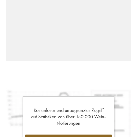
Kostenloser und unbegrenzter Zugriff
auf Statistiken von über 150.000 Wein-
Notierungen