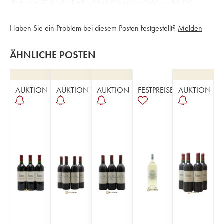
Haben Sie ein Problem bei diesem Posten festgestellt?
Melden
ÄHNLICHE POSTEN
AUKTION
AUKTION
AUKTION
FESTPREISE
AUKTION