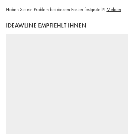
Haben Sie ein Problem bei diesem Posten festgestellt?
Melden
IDEAWLINE EMPFIEHLT IHNEN