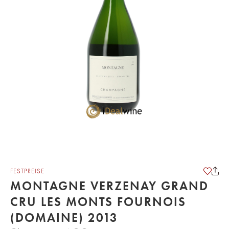
FESTPREISE
MONTAGNE VERZENAY GRAND
CRU LES MONTS FOURNOIS
(DOMAINE) 2013