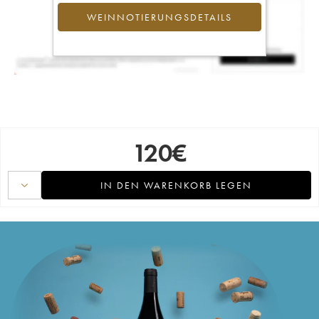
WEINNOTIERUNGSDETAILS
120
€
IN DEN WARENKORB LEGEN