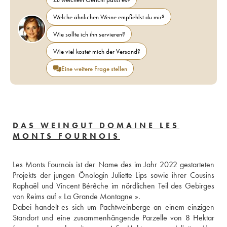
Welche ähnlichen Weine empfiehlst du mir?
Wie sollte ich ihn servieren?
Wie viel kostet mich der Versand?
Eine weitere Frage stellen
DAS WEINGUT DOMAINE LES
MONTS FOURNOIS
Les Monts Fournois ist der Name des im Jahr 2022 gestarteten 
Projekts der jungen Önologin Juliette Lips sowie ihrer Cousins 
Raphaël und Vincent Bérêche im nördlichen Teil des Gebirges 
von Reims auf « La Grande Montagne ».
Dabei handelt es sich um Pachtweinberge an einem einzigen 
Standort und eine zusammenhängende Parzelle von 8 Hektar 