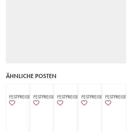
ÄHNLICHE POSTEN
FESTPREISE
FESTPREISE
FESTPREISE
FESTPREISE
FESTPREISE