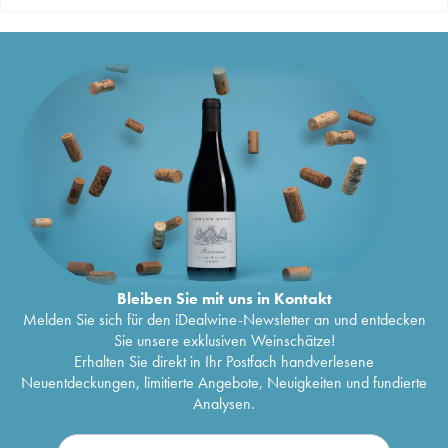
Bleiben Sie mit uns in Kontakt
Melden Sie sich für den iDealwine-Newsletter an und entdecken
Sie unsere exklusiven Weinschätze!
Erhalten Sie direkt in Ihr Postfach handverlesene
Neuentdeckungen, limitierte Angebote, Neuigkeiten und fundierte
Analysen.