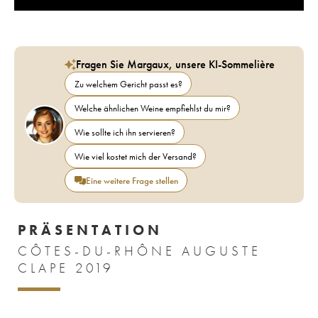
Fragen Sie Margaux, unsere KI-Sommelière
Zu welchem Gericht passt es?
Welche ähnlichen Weine empfiehlst du mir?
Wie sollte ich ihn servieren?
Wie viel kostet mich der Versand?
Eine weitere Frage stellen
PRÄSENTATION
CÔTES-DU-RHÔNE AUGUSTE
CLAPE 2019