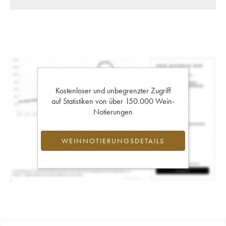
Kostenloser und unbegrenzter Zugriff
auf Statistiken von über 150.000 Wein-
Notierungen
WEINNOTIERUNGSDETAILS