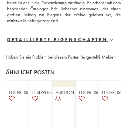
heute ist er für die Gesamtleitung zuständig. Er arbeitet mit dem 
beratenden Önologen Eric Boissenot zusammen, der einen 
großen Beitrag zur Eleganz der Weine geleistet hat, die 
mittlerweile sehr gefragt sind.
DETAILLIERTE EIGENSCHAFTEN
Haben Sie ein Problem bei diesem Posten festgestellt?
Melden
ÄHNLICHE POSTEN
FESTPREISE
FESTPREISE
AUKTION
FESTPREISE
FESTPREISE