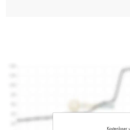
Kostenloser 