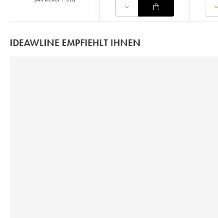
IDEAWLINE EMPFIEHLT IHNEN