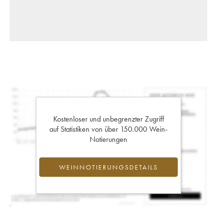
Kostenloser und unbegrenzter Zugriff
auf Statistiken von über 150.000 Wein-
Notierungen
WEINNOTIERUNGSDETAILS