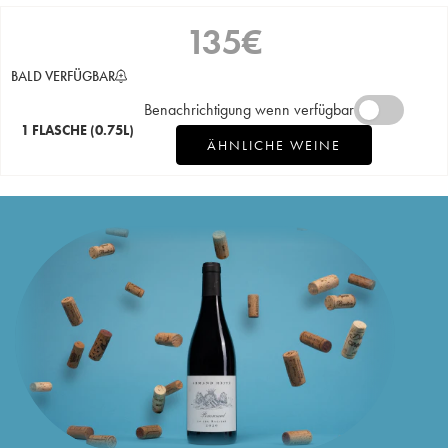
135
€
BALD VERFÜGBAR
Benachrichtigung wenn verfügbar
1 FLASCHE
(0.75L)
ÄHNLICHE WEINE