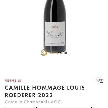
FESTPREISE
CAMILLE HOMMAGE LOUIS
ROEDERER 2022
Coteaux Champenois AOC