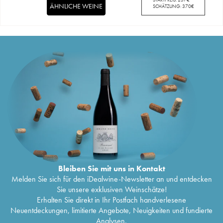
ÄHNLICHE WEINE
SCHÄTZUNG:
370
€
Bleiben Sie mit uns in Kontakt
Melden Sie sich für den iDealwine-Newsletter an und entdecken
Sie unsere exklusiven Weinschätze!
Erhalten Sie direkt in Ihr Postfach handverlesene
Neuentdeckungen, limitierte Angebote, Neuigkeiten und fundierte
Analysen.