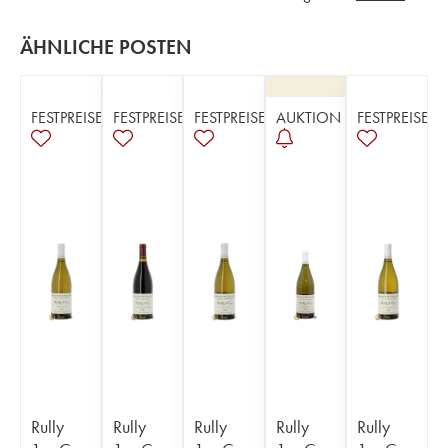
ÄHNLICHE POSTEN
FESTPREISE
FESTPREISE
FESTPREISE
AUKTION
FESTPREISE
Rully
Rully
Rully
Rully
Rully