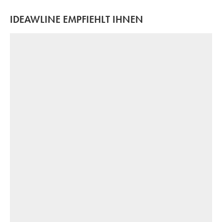
IDEAWLINE EMPFIEHLT IHNEN