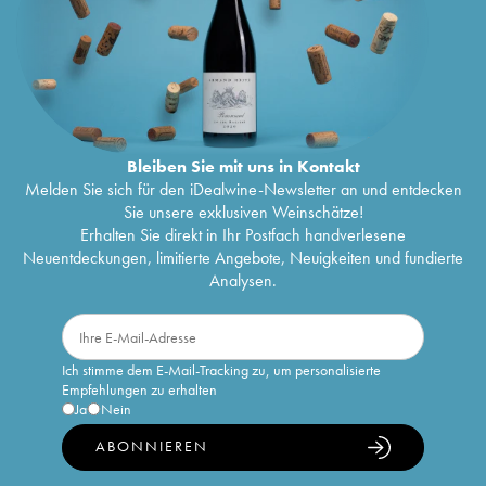
Bleiben Sie mit uns in Kontakt
Melden Sie sich für den iDealwine-Newsletter an und entdecken
Sie unsere exklusiven Weinschätze!
Erhalten Sie direkt in Ihr Postfach handverlesene
Neuentdeckungen, limitierte Angebote, Neuigkeiten und fundierte
Analysen.
Ich stimme dem E-Mail-Tracking zu, um personalisierte
Empfehlungen zu erhalten
Ja
Nein
ABONNIEREN