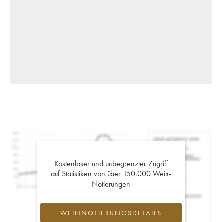
Kostenloser und unbegrenzter Zugriff
auf Statistiken von über 150.000 Wein-
Notierungen
WEINNOTIERUNGSDETAILS