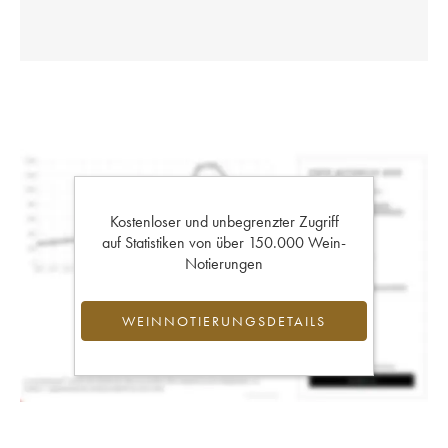
Kostenloser und unbegrenzter Zugriff
auf Statistiken von über 150.000 Wein-
Notierungen
WEINNOTIERUNGSDETAILS