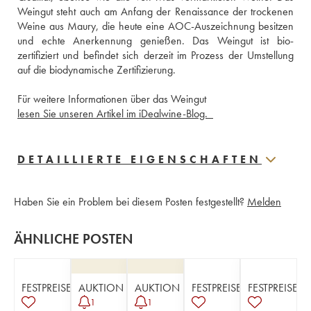
Weingut steht auch am Anfang der Renaissance der trockenen 
Weine aus Maury, die heute eine AOC-Auszeichnung besitzen 
und echte Anerkennung genießen. Das Weingut ist bio-
zertifiziert und befindet sich derzeit im Prozess der Umstellung 
auf die biodynamische Zertifizierung. 
Für weitere Informationen über das Weingut 
lesen Sie unseren Artikel im iDealwine-Blog.  
DETAILLIERTE EIGENSCHAFTEN
Haben Sie ein Problem bei diesem Posten festgestellt?
Melden
ÄHNLICHE POSTEN
FESTPREISE
AUKTION
AUKTION
FESTPREISE
FESTPREISE
1
1