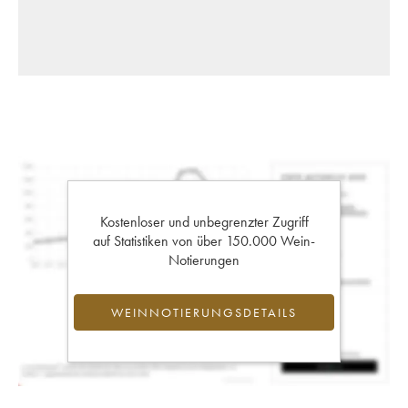
Kostenloser und unbegrenzter Zugriff
auf Statistiken von über 150.000 Wein-
Notierungen
WEINNOTIERUNGSDETAILS