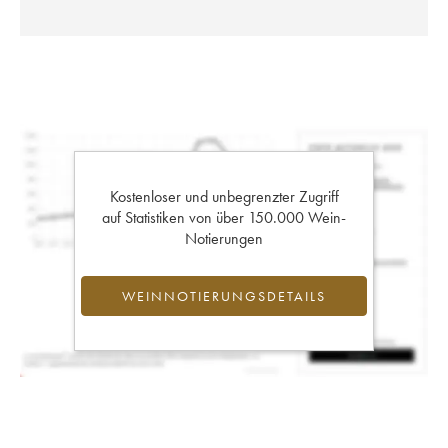
Kostenloser und unbegrenzter Zugriff
auf Statistiken von über 150.000 Wein-
Notierungen
WEINNOTIERUNGSDETAILS