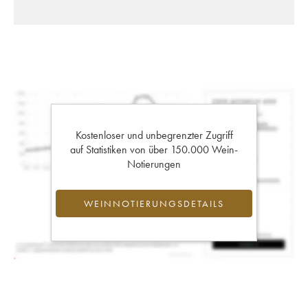
Kostenloser und unbegrenzter Zugriff
auf Statistiken von über 150.000 Wein-
Notierungen
WEINNOTIERUNGSDETAILS