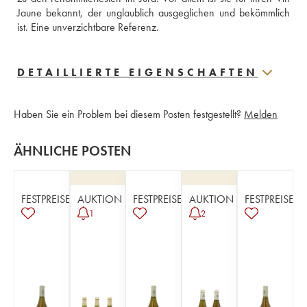
Jaune bekannt, der unglaublich ausgeglichen und bekömmlich 
ist. Eine unverzichtbare Referenz.
DETAILLIERTE EIGENSCHAFTEN
Haben Sie ein Problem bei diesem Posten festgestellt?
Melden
ÄHNLICHE POSTEN
FESTPREISE
AUKTION
FESTPREISE
AUKTION
FESTPREISE
1
2