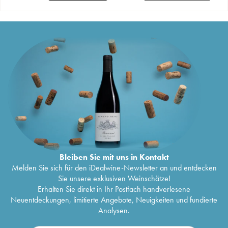
Bleiben Sie mit uns in Kontakt
Melden Sie sich für den iDealwine-Newsletter an und entdecken
Sie unsere exklusiven Weinschätze!
Erhalten Sie direkt in Ihr Postfach handverlesene
Neuentdeckungen, limitierte Angebote, Neuigkeiten und fundierte
Analysen.