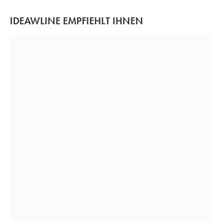
IDEAWLINE EMPFIEHLT IHNEN