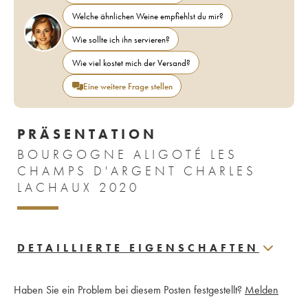
Welche ähnlichen Weine empfiehlst du mir?
Wie sollte ich ihn servieren?
Wie viel kostet mich der Versand?
Eine weitere Frage stellen
PRÄSENTATION
BOURGOGNE ALIGOTÉ LES
CHAMPS D'ARGENT CHARLES
LACHAUX 2020
DETAILLIERTE EIGENSCHAFTEN
Haben Sie ein Problem bei diesem Posten festgestellt?
Melden