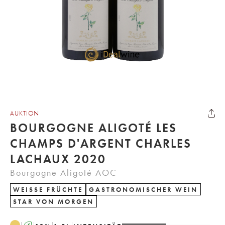
AUKTION
BOURGOGNE ALIGOTÉ LES
CHAMPS D'ARGENT CHARLES
LACHAUX 2020
Bourgogne Aligoté AOC
WEISSE FRÜCHTE
GASTRONOMISCHER WEIN
STAR VON MORGEN