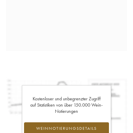
Kostenloser und unbegrenzter Zugriff
auf Statistiken von über 150.000 Wein-
Notierungen
WEINNOTIERUNGSDETAILS