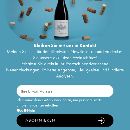
Bleiben Sie mit uns in Kontakt
Melden Sie sich für den iDealwine-Newsletter an und entdecken
Sie unsere exklusiven Weinschätze!
Erhalten Sie direkt in Ihr Postfach handverlesene
Neuentdeckungen, limitierte Angebote, Neuigkeiten und fundierte
Analysen.
Ich stimme dem E-Mail-Tracking zu, um personalisierte
Empfehlungen zu erhalten
Ja
Nein
ABONNIEREN