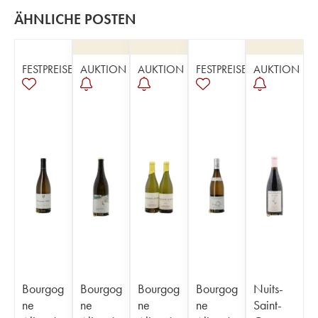
ÄHNLICHE POSTEN
FESTPREISE
AUKTION
AUKTION
FESTPREISE
AUKTION
Bourgog
Bourgog
Bourgog
Bourgog
Nuits-
ne
ne
ne
ne
Saint-