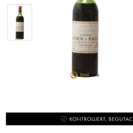
KONTROLLIERT, BEGUTACH