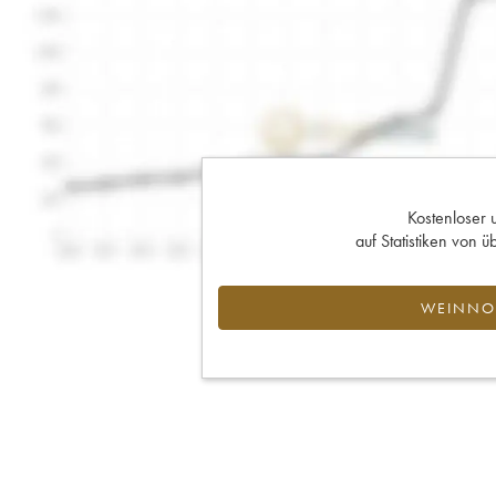
Kostenloser 
auf Statistiken von
WEINNOT