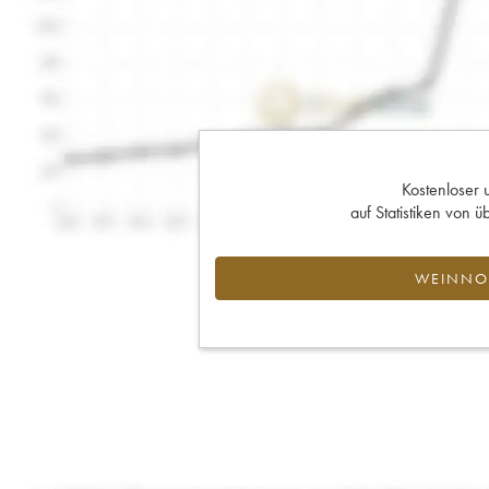
Kostenloser 
auf Statistiken von
WEINNOT