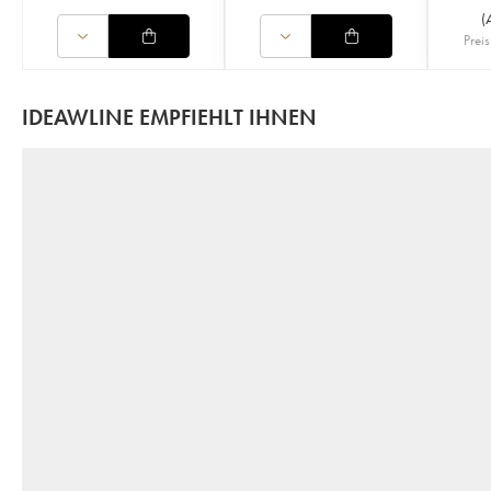
(
Preis
IDEAWLINE EMPFIEHLT IHNEN