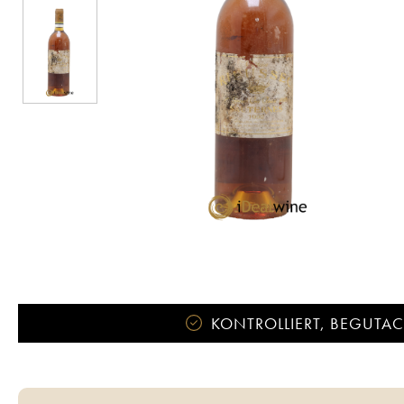
KONTROLLIERT, BEGUTACH