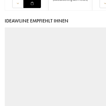
IDEAWLINE EMPFIEHLT IHNEN