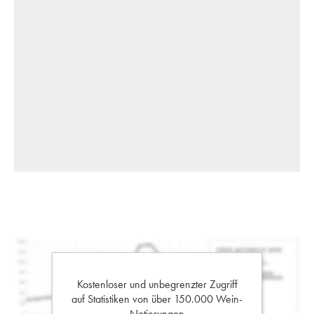
Kostenloser und unbegrenzter Zugriff
auf Statistiken von über 150.000 Wein-
Notierungen