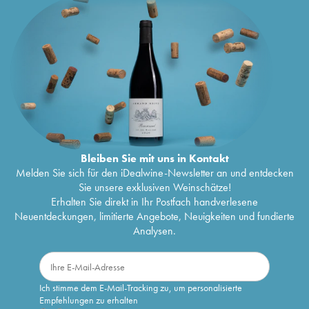
Bleiben Sie mit uns in Kontakt
Melden Sie sich für den iDealwine-Newsletter an und entdecken
Sie unsere exklusiven Weinschätze!
Erhalten Sie direkt in Ihr Postfach handverlesene
Neuentdeckungen, limitierte Angebote, Neuigkeiten und fundierte
Analysen.
Ich stimme dem E-Mail-Tracking zu, um personalisierte
Empfehlungen zu erhalten