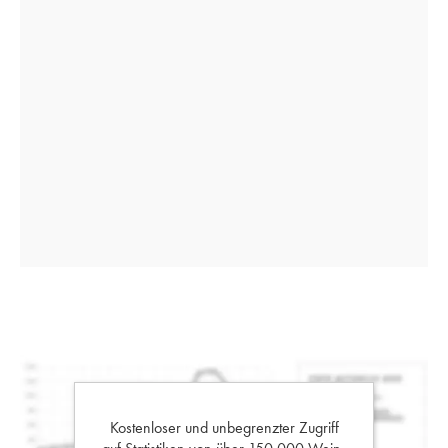
Kostenloser und unbegrenzter Zugriff