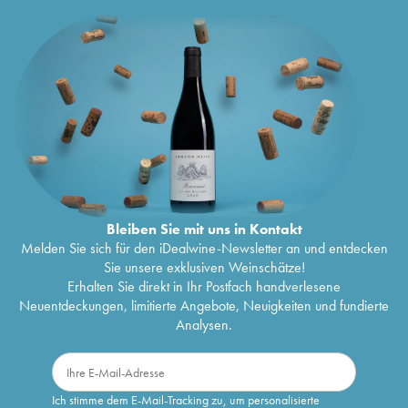
Bleiben Sie mit uns in Kontakt
Melden Sie sich für den iDealwine-Newsletter an und entdecken
Sie unsere exklusiven Weinschätze!
Erhalten Sie direkt in Ihr Postfach handverlesene
Neuentdeckungen, limitierte Angebote, Neuigkeiten und fundierte
Analysen.
Ich stimme dem E-Mail-Tracking zu, um personalisierte