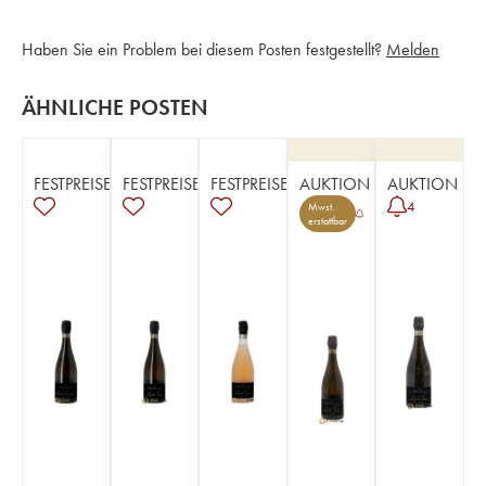
Haben Sie ein Problem bei diesem Posten festgestellt?
Melden
ÄHNLICHE POSTEN
FESTPREISE
FESTPREISE
FESTPREISE
AUKTION
AUKTION
4
Mwst.
erstattbar