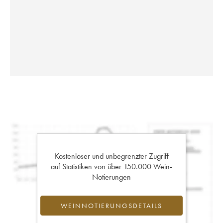
Kostenloser und unbegrenzter Zugriff
auf Statistiken von über 150.000 Wein-
Notierungen
WEINNOTIERUNGSDETAILS