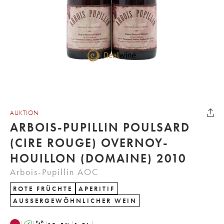
AUKTION
ARBOIS-PUPILLIN POULSARD
(CIRE ROUGE) OVERNOY-
HOUILLON (DOMAINE) 2010
Arbois-Pupillin AOC
ROTE FRÜCHTE
APERITIF
AUSSERGEWÖHNLICHER WEIN