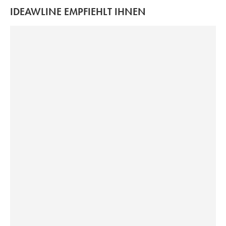
IDEAWLINE EMPFIEHLT IHNEN