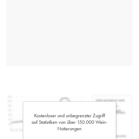
Kostenloser und unbegrenzter Zugriff
auf Statistiken von über 150.000 Wein-
Notierungen