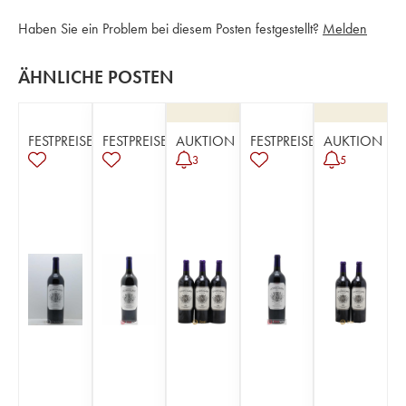
Haben Sie ein Problem bei diesem Posten festgestellt?
Melden
ÄHNLICHE POSTEN
FESTPREISE
FESTPREISE
AUKTION
FESTPREISE
AUKTION
3
5