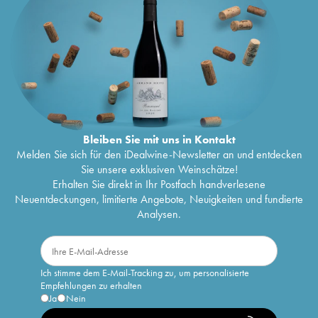
Bleiben Sie mit uns in Kontakt
Melden Sie sich für den iDealwine-Newsletter an und entdecken
Sie unsere exklusiven Weinschätze!
Erhalten Sie direkt in Ihr Postfach handverlesene
Neuentdeckungen, limitierte Angebote, Neuigkeiten und fundierte
Analysen.
Ich stimme dem E-Mail-Tracking zu, um personalisierte
Empfehlungen zu erhalten
Ja
Nein