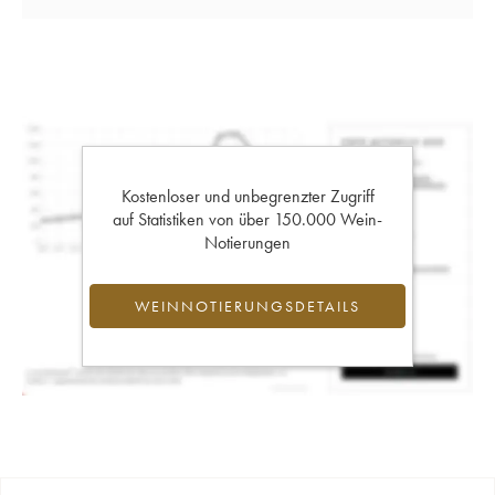
Kostenloser und unbegrenzter Zugriff
auf Statistiken von über 150.000 Wein-
Notierungen
WEINNOTIERUNGSDETAILS