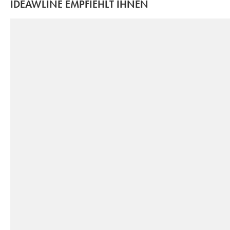
IDEAWLINE EMPFIEHLT IHNEN