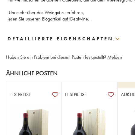
 Um mehr über das Weingut zu erfahren,
lesen Sie unseren Blogartikel auf iDealwine. 
DETAILLIERTE EIGENSCHAFTEN
Haben Sie ein Problem bei diesem Posten festgestellt?
Melden
ÄHNLICHE POSTEN
FESTPREISE
FESTPREISE
AUKTI