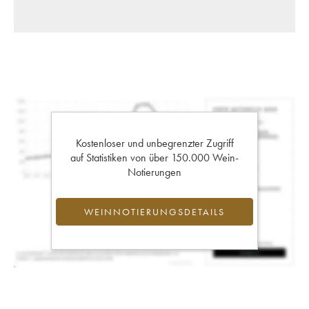
Kostenloser und unbegrenzter Zugriff
auf Statistiken von über 150.000 Wein-
Notierungen
WEINNOTIERUNGSDETAILS