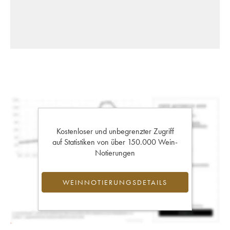
Kostenloser und unbegrenzter Zugriff
auf Statistiken von über 150.000 Wein-
Notierungen
WEINNOTIERUNGSDETAILS