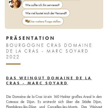
Wie sollte ich ihn servieren?
Wie viel kostet mich der Versand?
Eine weitere Frage stellen
PRÄSENTATION
BOURGOGNE CRAS DOMAINE
DE LA CRAS - MARC SOYARD
2022
DAS WEINGUT DOMAINE DE LA
CRAS - MARC SOYARD
Die Domaine de la Cras ist ein 160 Hektar großes Areal in den 
Coteaux de Dijon. Es erstreckt sich über die Städte Dijon, 
Plombières-lès-Dijon und Corcelles-les-Monts. Das Weingut 