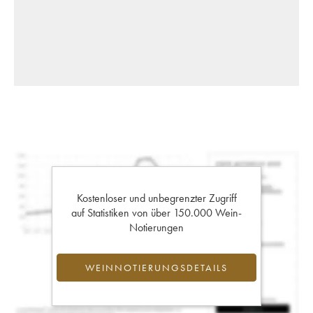
Kostenloser und unbegrenzter Zugriff
auf Statistiken von über 150.000 Wein-
Notierungen
WEINNOTIERUNGSDETAILS